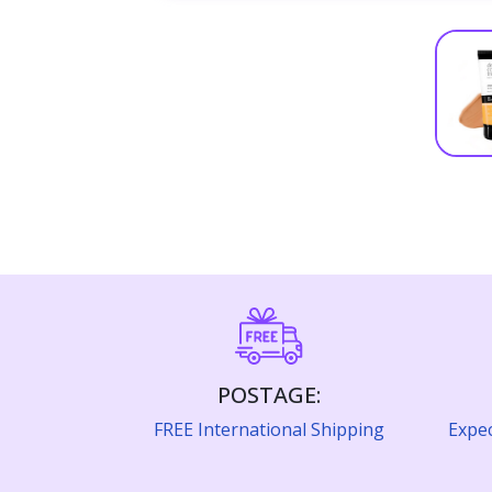
POSTAGE:
FREE International Shipping
Expec